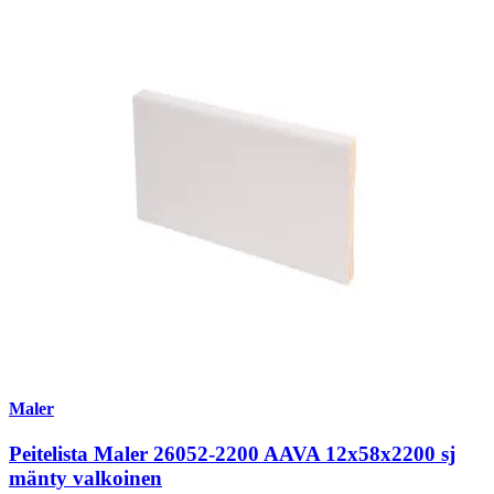
Maler
Peitelista Maler 26052-2200 AAVA 12x58x2200 sj
mänty valkoinen