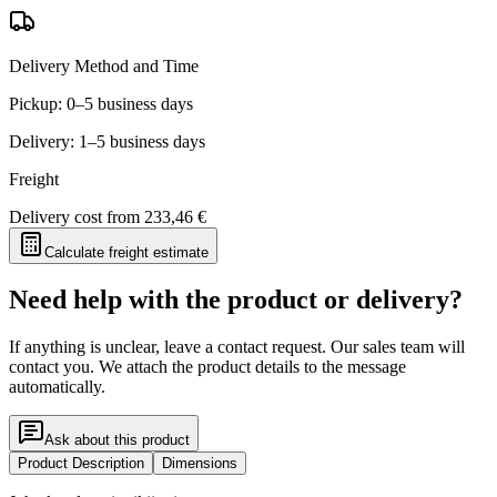
Delivery Method and Time
Pickup: 0–5 business days
Delivery: 1–5 business days
Freight
Delivery cost from
233,46 €
Calculate freight estimate
Need help with the product or delivery?
If anything is unclear, leave a contact request. Our sales team will
contact you. We attach the product details to the message
automatically.
Ask about this product
Product Description
Dimensions