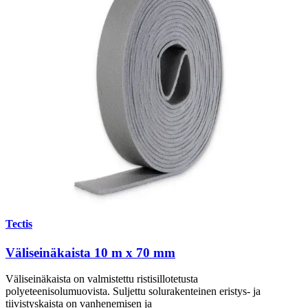
Tectis
Väliseinäkaista 10 m x 70 mm
Väliseinäkaista on valmistettu ristisillotetusta
polyeteenisolumuovista. Suljettu solurakenteinen eristys- ja
tiivistyskaista on vanhenemisen ja