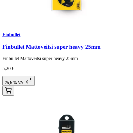
Finbullet
Finbullet Mattoveitsi super heavy 25mm
Finbullet Mattoveitsi super heavy 25mm
5,20 €
25,5 % VAT