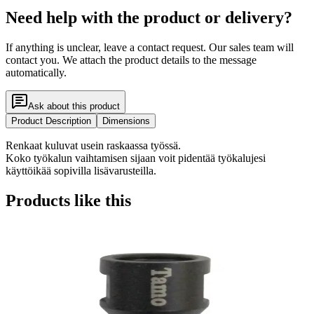
Need help with the product or delivery?
If anything is unclear, leave a contact request. Our sales team will
contact you. We attach the product details to the message
automatically.
Ask about this product
Product Description
Dimensions
Renkaat kuluvat usein raskaassa työssä.
Koko työkalun vaihtamisen sijaan voit pidentää työkalujesi
käyttöikää sopivilla lisävarusteilla.
Products like this