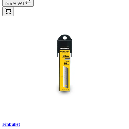
25,5 % VAT
Finbullet