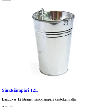
Sinkkiämpäri 12L
Laadukas 12 litranen sinkkiämpäri kantokahvalla.