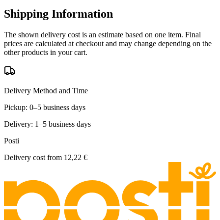
Shipping Information
The shown delivery cost is an estimate based on one item. Final
prices are calculated at checkout and may change depending on the
other products in your cart.
Delivery Method and Time
Pickup: 0–5 business days
Delivery: 1–5 business days
Posti
Delivery cost from
12,22 €