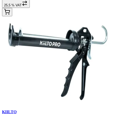
25,5 % VAT
KIILTO