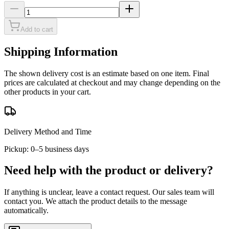
Add to cart
Shipping Information
The shown delivery cost is an estimate based on one item. Final
prices are calculated at checkout and may change depending on the
other products in your cart.
Delivery Method and Time
Pickup: 0–5 business days
Need help with the product or delivery?
If anything is unclear, leave a contact request. Our sales team will
contact you. We attach the product details to the message
automatically.