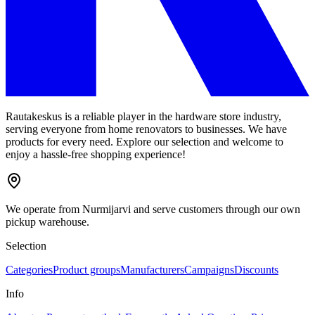
Rautakeskus is a reliable player in the hardware store industry,
serving everyone from home renovators to businesses. We have
products for every need. Explore our selection and welcome to
enjoy a hassle-free shopping experience!
We operate from Nurmijarvi and serve customers through our own
pickup warehouse.
Selection
Categories
Product groups
Manufacturers
Campaigns
Discounts
Info