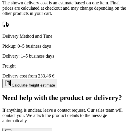
The shown delivery cost is an estimate based on one item. Final
prices are calculated at checkout and may change depending on the
other products in your cart.
Delivery Method and Time
Pickup: 0–5 business days
Delivery: 1–5 business days
Freight
Delivery cost from
233,46 €
Calculate freight estimate
Need help with the product or delivery?
If anything is unclear, leave a contact request. Our sales team will
contact you. We attach the product details to the message
automatically.