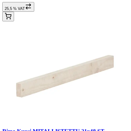
25,5 % VAT