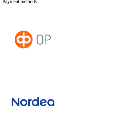
Payment methods