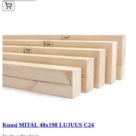
Kuusi MITAL 48x198 LUJUUS C24