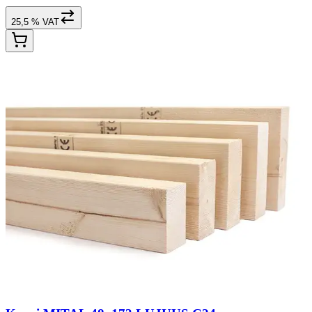
25,5 % VAT