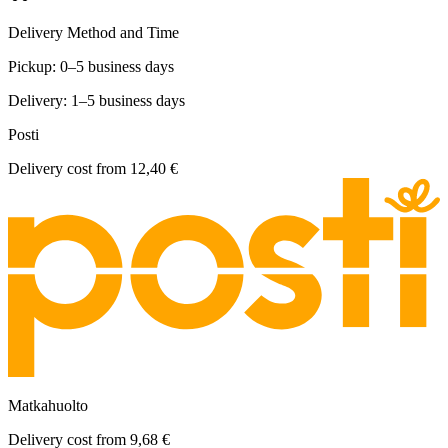
Delivery Method and Time
Pickup: 0–5 business days
Delivery: 1–5 business days
Posti
Delivery cost from
12,40 €
Matkahuolto
Delivery cost from
9,68 €