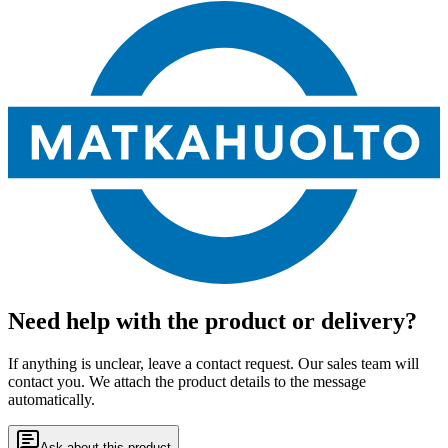
Need help with the product or delivery?
If anything is unclear, leave a contact request. Our sales team will
contact you. We attach the product details to the message
automatically.
Ask about this product