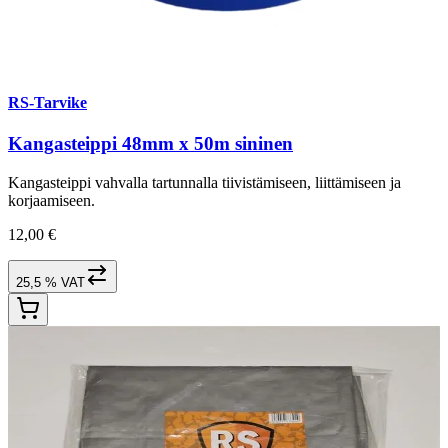
RS-Tarvike
Kangasteippi 48mm x 50m sininen
Kangasteippi vahvalla tartunnalla tiivistämiseen, liittämiseen ja
korjaamiseen.
12,00 €
25,5 % VAT