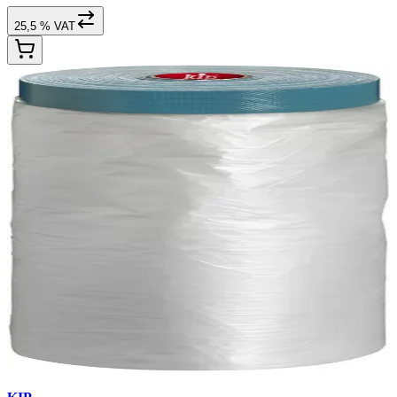
25,5 % VAT