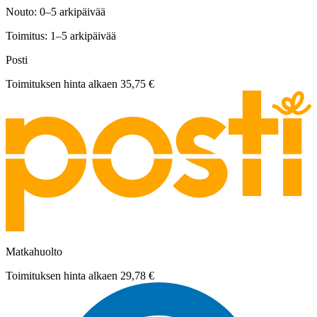
Nouto: 0–5 arkipäivää
Toimitus: 1–5 arkipäivää
Posti
Toimituksen hinta alkaen
35,75 €
Matkahuolto
Toimituksen hinta alkaen
29,78 €