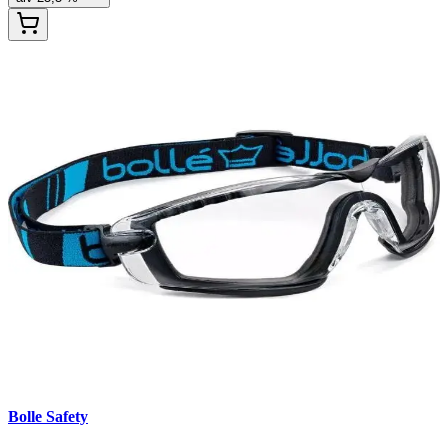
Bolle Safety