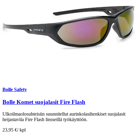
Bolle Safety
Bolle Komet suojalasit Fire Flash
Ulkoilmaolosuhteisiin suunnitellut aurinkolasihenkiset suojalasit
heijastavila Fire Flash linsseillä työkäyttöön.
23,95 €
/
kpl