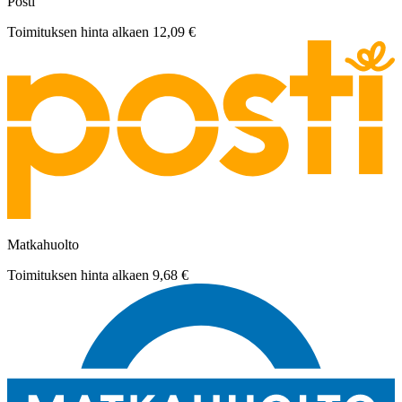
Posti
Toimituksen hinta alkaen
12,09 €
Matkahuolto
Toimituksen hinta alkaen
9,68 €