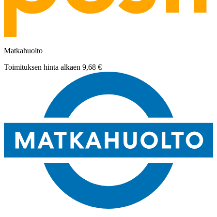
Matkahuolto
Toimituksen hinta alkaen
9,68 €