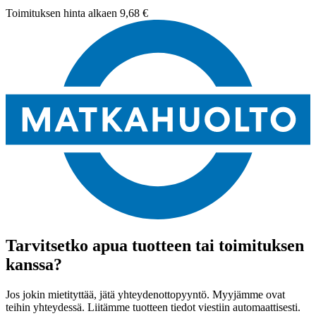
Toimituksen hinta alkaen
9,68 €
Tarvitsetko apua tuotteen tai toimituksen
kanssa?
Jos jokin mietityttää, jätä yhteydenottopyyntö. Myyjämme ovat
teihin yhteydessä. Liitämme tuotteen tiedot viestiin automaattisesti.