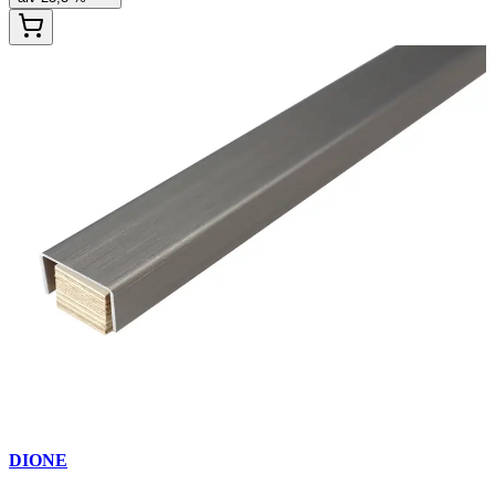
DIONE