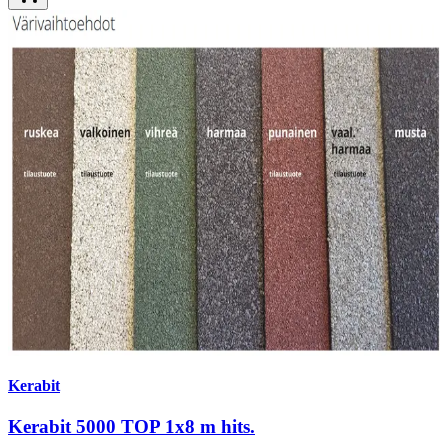
Kerabit
Kerabit 5000 TOP 1x8 m hits.