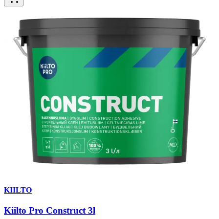
KIILTO
Kiilto Pro Construct 3l