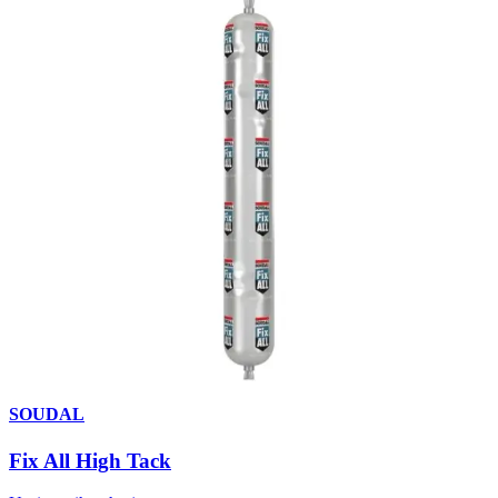
SOUDAL
Fix All High Tack