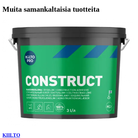
Muita samankaltaisia tuotteita
KIILTO