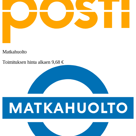
Matkahuolto
Toimituksen hinta alkaen
9,68 €