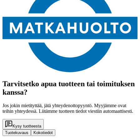
Tarvitsetko apua tuotteen tai toimituksen
kanssa?
Jos jokin mietityttää, jätä yhteydenottopyyntö. Myyjämme ovat
teihin yhteydessä. Liitämme tuotteen tiedot viestiin automaattisesti.
Kysy tuotteesta
Tuotekuvaus
Kokotiedot