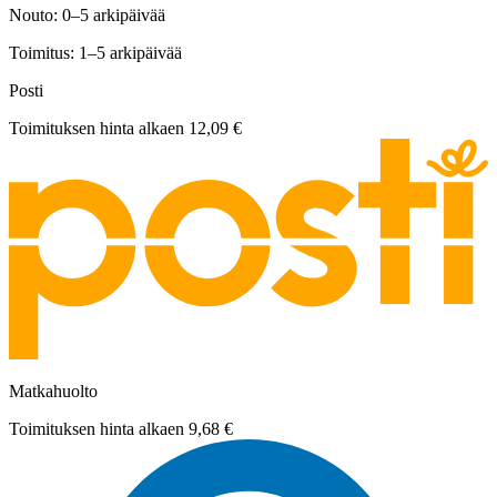
Nouto: 0–5 arkipäivää
Toimitus: 1–5 arkipäivää
Posti
Toimituksen hinta alkaen
12,09 €
Matkahuolto
Toimituksen hinta alkaen
9,68 €