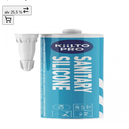
alv 25,5 %