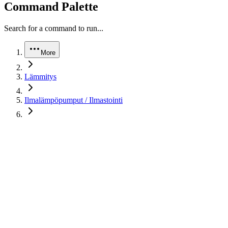
Command Palette
Search for a command to run...
More
Lämmitys
Ilmalämpöpumput / Ilmastointi