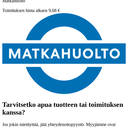
Matkahuolto
Toimituksen hinta alkaen
9,68 €
Tarvitsetko apua tuotteen tai toimituksen
kanssa?
Jos jokin mietityttää, jätä yhteydenottopyyntö. Myyjämme ovat