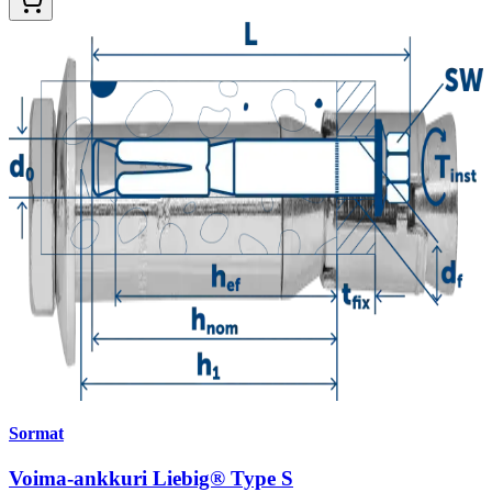
Sormat
Voima-ankkuri Liebig® Type S