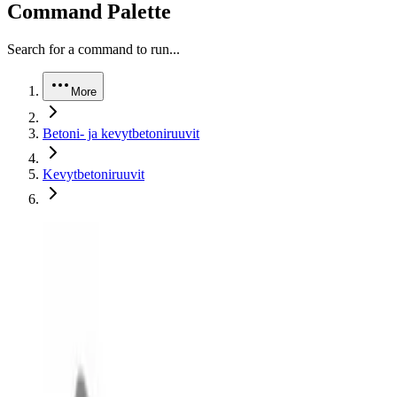
Command Palette
Search for a command to run...
More
Betoni- ja kevytbetoniruuvit
Kevytbetoniruuvit