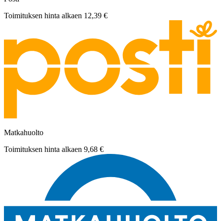
Toimituksen hinta alkaen
12,39 €
Matkahuolto
Toimituksen hinta alkaen
9,68 €