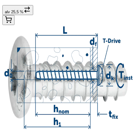
alv 25,5 %