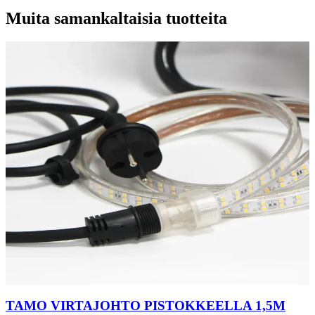
Muita samankaltaisia tuotteita
TAMO VIRTAJOHTO PISTOKKEELLA 1,5M