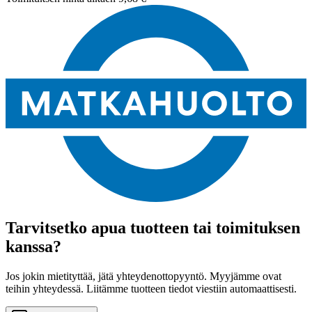
Tarvitsetko apua tuotteen tai toimituksen
kanssa?
Jos jokin mietityttää, jätä yhteydenottopyyntö. Myyjämme ovat
teihin yhteydessä. Liitämme tuotteen tiedot viestiin automaattisesti.