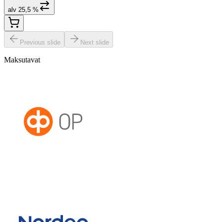
alv 25,5 %
Previous slide
Next slide
Maksutavat