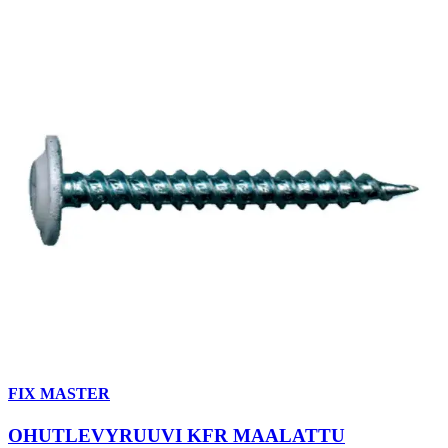
FIX MASTER
OHUTLEVYRUUVI KFR MAALATTU