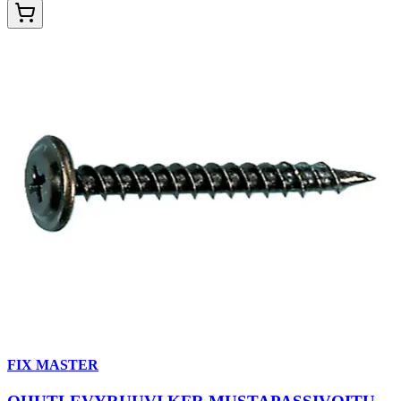
FIX MASTER