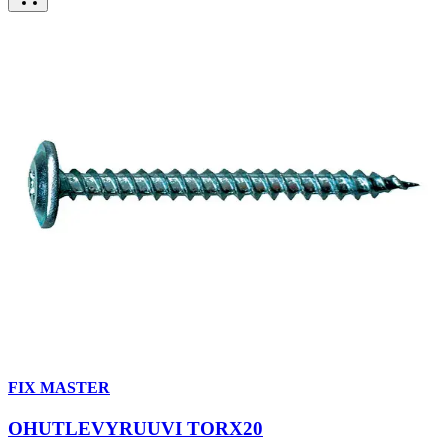
FIX MASTER
OHUTLEVYRUUVI TORX20