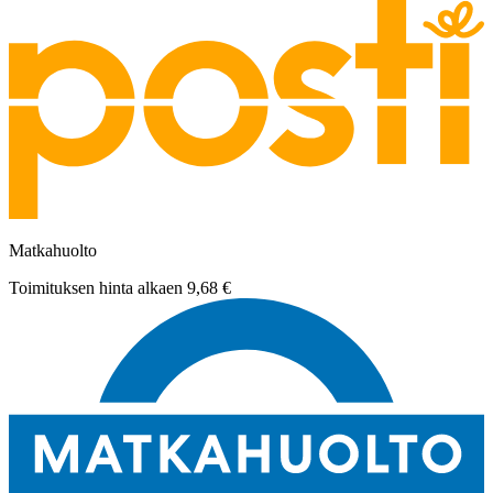
Matkahuolto
Toimituksen hinta alkaen
9,68 €