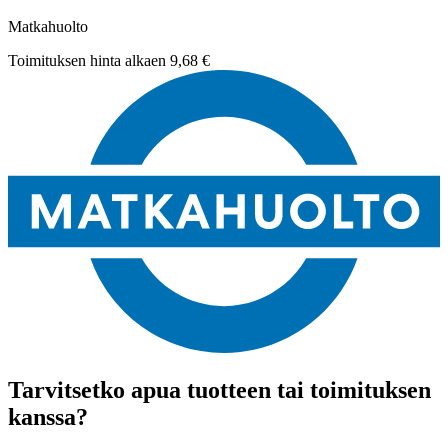
Matkahuolto
Toimituksen hinta alkaen
9,68 €
Tarvitsetko apua tuotteen tai toimituksen
kanssa?