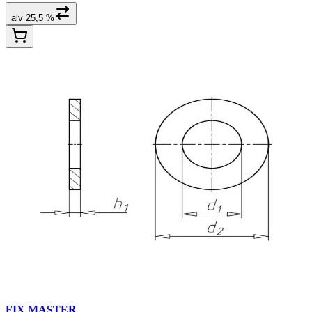
alv 25,5 %
FIX MASTER