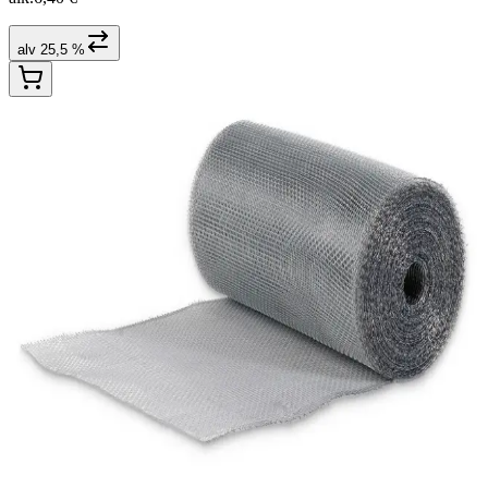
alv 25,5 %