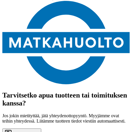
Tarvitsetko apua tuotteen tai toimituksen
kanssa?
Jos jokin mietityttää, jätä yhteydenottopyyntö. Myyjämme ovat
teihin yhteydessä. Liitämme tuotteen tiedot viestiin automaattisesti.