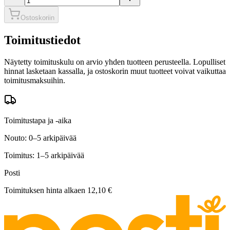
Ostoskoriin
Toimitustiedot
Näytetty toimituskulu on arvio yhden tuotteen perusteella. Lopulliset
hinnat lasketaan kassalla, ja ostoskorin muut tuotteet voivat vaikuttaa
toimitusmaksuihin.
Toimitustapa ja -aika
Nouto: 0–5 arkipäivää
Toimitus: 1–5 arkipäivää
Posti
Toimituksen hinta alkaen
12,10 €