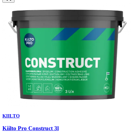
KIILTO
Kiilto Pro Construct 3l