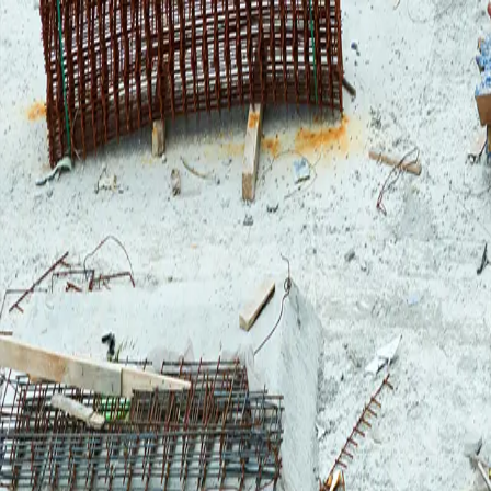
Takaisin