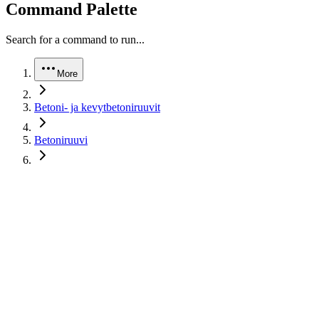
Command Palette
Search for a command to run...
More
Betoni- ja kevytbetoniruuvit
Betoniruuvi