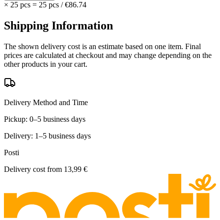
×
25 pcs
=
25
pcs
/
€86.74
Shipping Information
The shown delivery cost is an estimate based on one item. Final
prices are calculated at checkout and may change depending on the
other products in your cart.
Delivery Method and Time
Pickup: 0–5 business days
Delivery: 1–5 business days
Posti
Delivery cost from
13,99 €