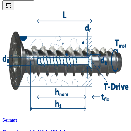
Sormat