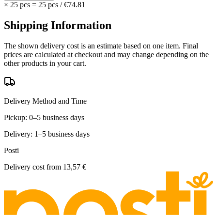
×
25 pcs
=
25
pcs
/
€74.81
Shipping Information
The shown delivery cost is an estimate based on one item. Final
prices are calculated at checkout and may change depending on the
other products in your cart.
Delivery Method and Time
Pickup: 0–5 business days
Delivery: 1–5 business days
Posti
Delivery cost from
13,57 €