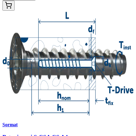
Sormat