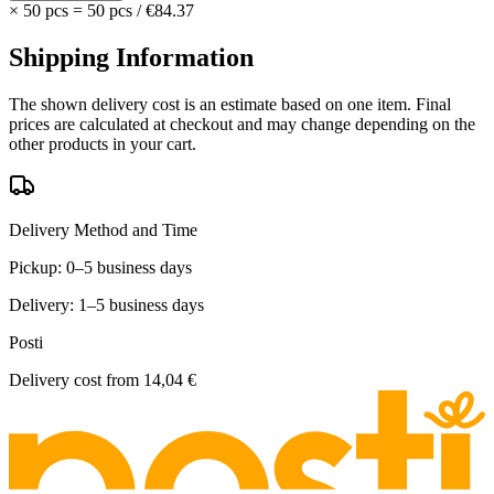
×
50 pcs
=
50
pcs
/
€84.37
Shipping Information
The shown delivery cost is an estimate based on one item. Final
prices are calculated at checkout and may change depending on the
other products in your cart.
Delivery Method and Time
Pickup: 0–5 business days
Delivery: 1–5 business days
Posti
Delivery cost from
14,04 €