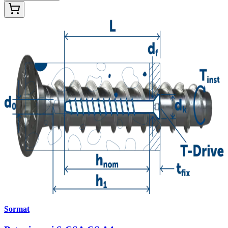
Sormat