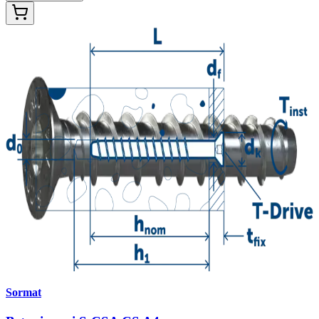
Sormat