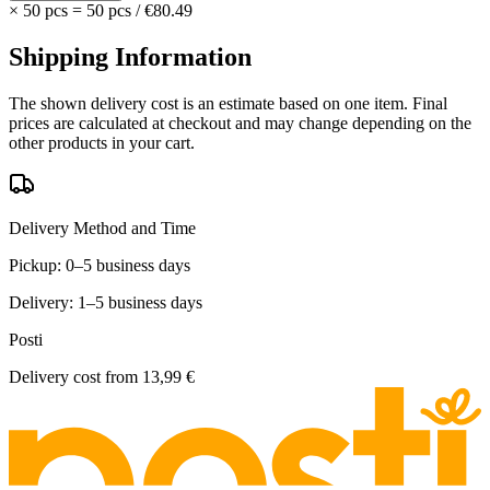
×
50 pcs
=
50
pcs
/
€80.49
Shipping Information
The shown delivery cost is an estimate based on one item. Final
prices are calculated at checkout and may change depending on the
other products in your cart.
Delivery Method and Time
Pickup: 0–5 business days
Delivery: 1–5 business days
Posti
Delivery cost from
13,99 €