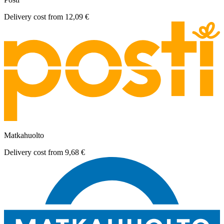
Delivery cost from
12,09 €
Matkahuolto
Delivery cost from
9,68 €