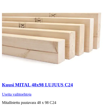
Kuusi MITAL 48x98 LUJUUS C24
Useita vaihtoehtoja
Mitallistettu puutavara 48 x 98 C24