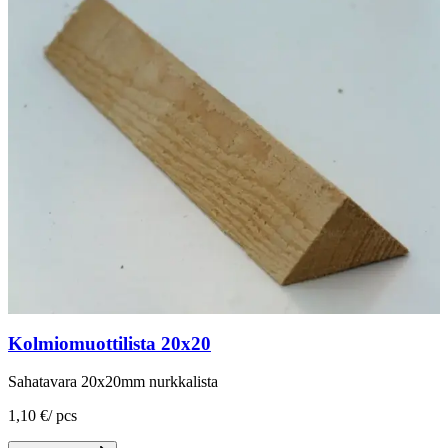
Kolmiomuottilista 20x20
Sahatavara 20x20mm nurkkalista
1,10 €
/
pcs