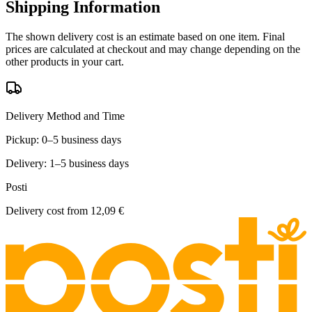
Shipping Information
The shown delivery cost is an estimate based on one item. Final
prices are calculated at checkout and may change depending on the
other products in your cart.
Delivery Method and Time
Pickup: 0–5 business days
Delivery: 1–5 business days
Posti
Delivery cost from
12,09 €