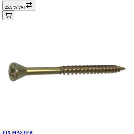
25,5 % VAT
FIX MASTER