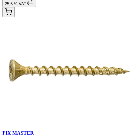
25,5 % VAT
FIX MASTER