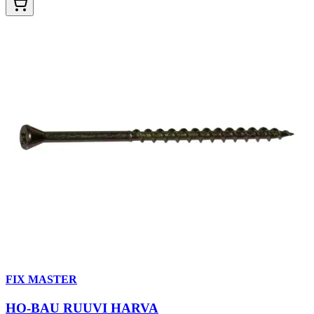
FIX MASTER
HO-BAU RUUVI HARVA