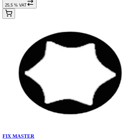
25,5 % VAT
FIX MASTER